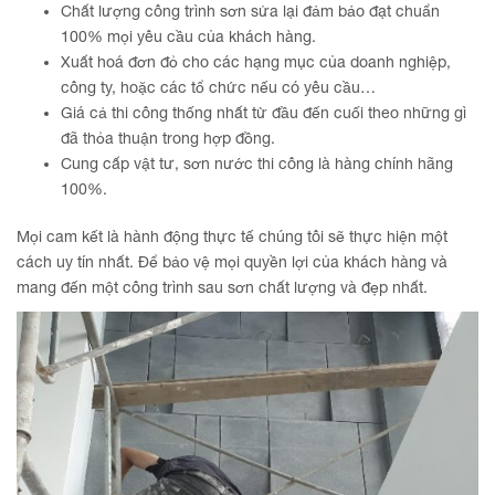
Chất lượng công trình sơn sửa lại đảm bảo đạt chuẩn
100% mọi yêu cầu của khách hàng.
Xuất hoá đơn đỏ cho các hạng mục của doanh nghiệp,
công ty, hoặc các tổ chức nếu có yêu cầu…
Giá cả thi công thống nhất từ đầu đến cuối theo những gì
đã thỏa thuận trong hợp đồng.
Cung cấp vật tư, sơn nước thi công là hàng chính hãng
100%.
Mọi cam kết là hành động thực tế chúng tôi sẽ thực hiện một
cách uy tín nhất. Để bảo vệ mọi quyền lợi của khách hàng và
mang đến một công trình sau sơn chất lượng và đẹp nhất.