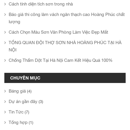
Cách tính diện tích sơn trong nhà
Báo giá thi công làm vách ngăn thạch cao Hoàng Phúc chất
lượng
Cách Chọn Màu Sơn Văn Phòng Làm Việc Đẹp Mắt
TỔNG QUAN ĐỘI THỢ SƠN NHÀ HOÀNG PHÚC TẠI HÀ
NỘI
Chống Thấm Dột Tại Hà Nội Cam Kết Hiệu Quả 100%
CHUYÊN MỤC
Bảng giá
(4)
Dự án gần đây
(3)
Tin Tức
(7)
Tổng hợp
(1)