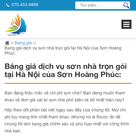
070.453.6888
>
Bảng giá
>
Bảng giá dịch vụ sơn nhà trọn gói tại Hà Nội của Sơn Hoàng
Phúc:
Bảng giá dịch vụ sơn nhà trọn gói
tại Hà Nội của Sơn Hoàng Phúc:
Bạn đang thắc mắc về chi phí sơn nhà? Bạn đang muốn tham
khảo về đơn giá vật tư sơn nhà phổ biến và tốt nhất hiện nay?
Hãy theo dõi phần bài viết ngay sau đây của chúng tôi. Mọi chi
phí tuy mang tính chất tham khảo. Nhưng nó là thước đo để
chúng tôi làm bảng giá chính xác và phù hợp nhất với công trình
nhà bạn.