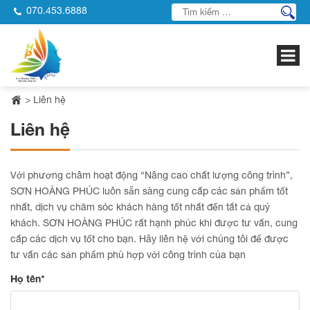
070.453.6888
>
Liên hệ
Liên hệ
Với phương châm hoạt động “Nâng cao chất lượng công trình”,
SƠN HOÀNG PHÚC luôn sẵn sàng cung cấp các sản phẩm tốt
nhất, dịch vụ chăm sóc khách hàng tốt nhất đến tất cả quý
khách. SƠN HOÀNG PHÚC rất hạnh phúc khi được tư vấn, cung
cấp các dịch vụ tốt cho bạn. Hãy liên hệ với chúng tôi để được
tư vấn các sản phẩm phù hợp với công trình của bạn
Họ tên*