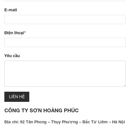
E-mail
Điện thoại*
Yêu cầu
CÔNG TY SƠN HOÀNG PHÚC
Địa chỉ: 92 Tân Phong – Thụy Phương – Bắc Từ Liêm – Hà Nội